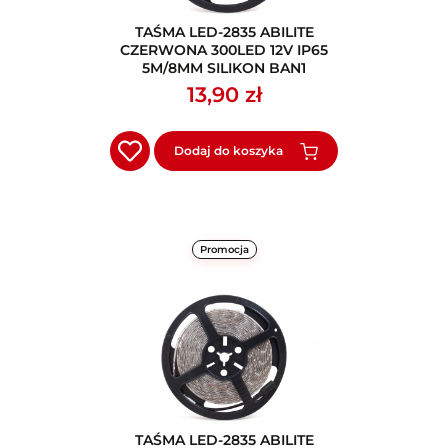
TAŚMA LED-2835 ABILITE
CZERWONA 300LED 12V IP65
5M/8MM SILIKON BAN1
13,90 zł
Dodaj do koszyka
Promocja
TAŚMA LED-2835 ABILITE