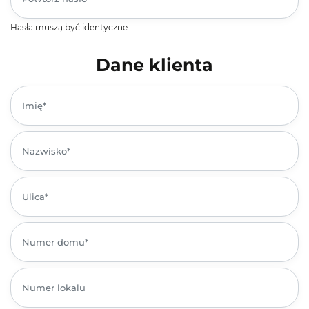
Hasła muszą być identyczne.
Dane klienta