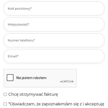
Chcę otrzymywać fakturę
*
Oświadczam, że zapoznałem/am się z i akceptuję