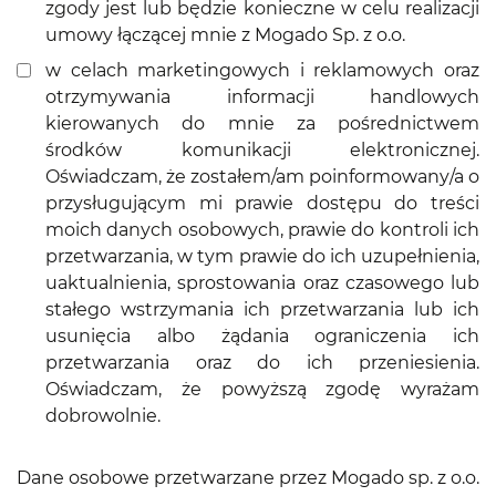
zgody jest lub będzie konieczne w celu realizacji
umowy łączącej mnie z Mogado Sp. z o.o.
w celach marketingowych i reklamowych oraz
otrzymywania informacji handlowych
kierowanych do mnie za pośrednictwem
środków komunikacji elektronicznej.
Oświadczam, że zostałem/am poinformowany/a o
przysługującym mi prawie dostępu do treści
moich danych osobowych, prawie do kontroli ich
przetwarzania, w tym prawie do ich uzupełnienia,
uaktualnienia, sprostowania oraz czasowego lub
stałego wstrzymania ich przetwarzania lub ich
usunięcia albo żądania ograniczenia ich
przetwarzania oraz do ich przeniesienia.
Oświadczam, że powyższą zgodę wyrażam
dobrowolnie.
Dane osobowe przetwarzane przez Mogado sp. z o.o.