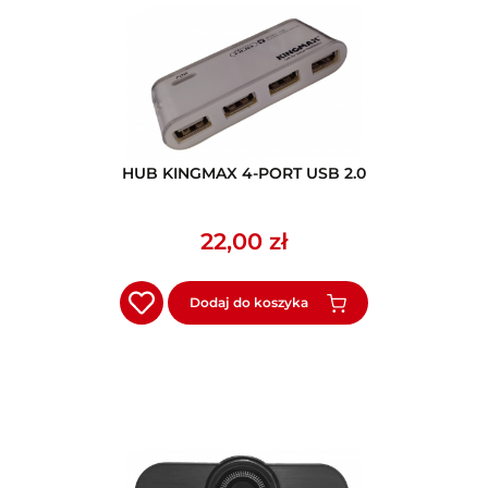
HUB KINGMAX 4-PORT USB 2.0
22,00 zł
Dodaj do koszyka