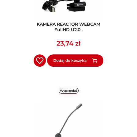
KAMERA REACTOR WEBCAM
FullHD U2.0 .
23,74 zł
Dodaj do koszyka
Wyprzedaż