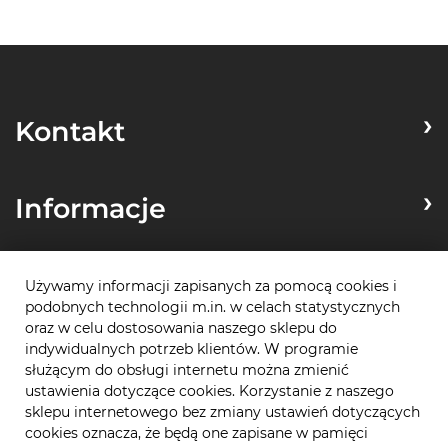
Kontakt
Informacje
Zamówienia
Używamy informacji zapisanych za pomocą cookies i
podobnych technologii m.in. w celach statystycznych
oraz w celu dostosowania naszego sklepu do
indywidualnych potrzeb klientów. W programie
Płatności
służącym do obsługi internetu można zmienić
ustawienia dotyczące cookies. Korzystanie z naszego
sklepu internetowego bez zmiany ustawień dotyczących
cookies oznacza, że będą one zapisane w pamięci