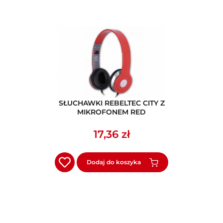
SŁUCHAWKI REBELTEC CITY Z
MIKROFONEM RED
17,36 zł
Dodaj do koszyka