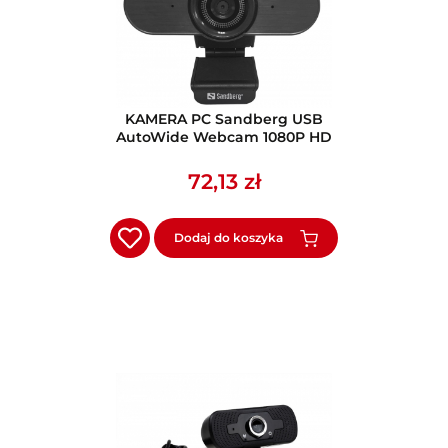
KAMERA PC Sandberg USB
AutoWide Webcam 1080P HD
72,13 zł
Dodaj do koszyka