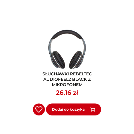
SŁUCHAWKI REBELTEC
AUDIOFEEL2 BLACK Z
MIKROFONEM
26,16 zł
Dodaj do koszyka