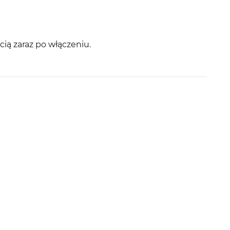
cią zaraz po włączeniu.