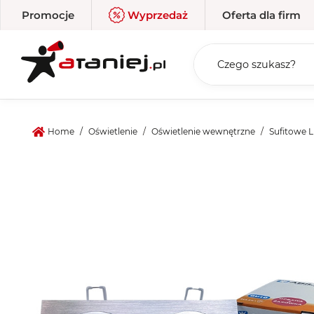
Promocje
Wyprzedaż
Oferta dla firm
Home
/
Oświetlenie
Oświetlenie wewnętrzne
Sufitowe 