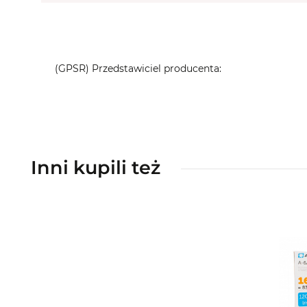
(GPSR) Przedstawiciel producenta:
Inni kupili też