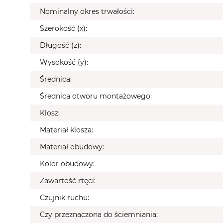
Nominalny okres trwałości:
Szerokość (x):
Długość (z):
Wysokość (y):
Średnica:
Średnica otworu montażowego:
Klosz:
Materiał klosza:
Materiał obudowy:
Kolor obudowy:
Zawartość rtęci:
Czujnik ruchu:
Czy przeznaczona do ściemniania: