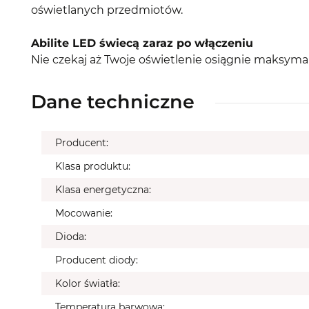
oświetlanych przedmiotów.
Abilite LED świecą zaraz po włączeniu
Nie czekaj aż Twoje oświetlenie osiągnie maksymaln
Dane techniczne
Producent:
Klasa produktu:
Klasa energetyczna:
Mocowanie:
Dioda:
Producent diody:
Kolor światła:
Temperatura barwowa: