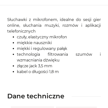
Słuchawki z mikrofonem, idealne do sesji gier
online, słuchania muzyki, rozmów i aplikacji
telefonicznych
czuły, elastyczny mikrofon
miękkie nauszniki
miękki i regulowany pałąk
technologia filtrowania szumów i
wzmacniania dźwięku
złącze jack 3,5 mm
kabel o długości 1,8 m
Dane techniczne