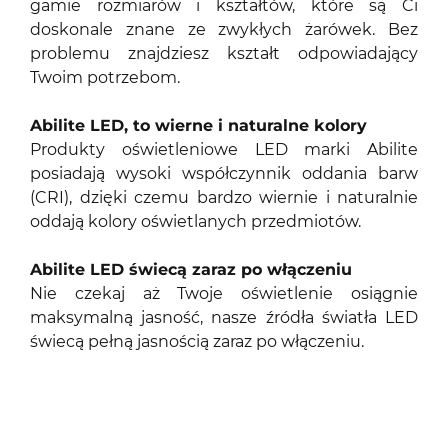
gamie rozmiarów i kształtów, które są Ci
doskonale znane ze zwykłych żarówek. Bez
problemu znajdziesz kształt odpowiadający
Twoim potrzebom.
Abilite LED, to wierne i naturalne kolory
Produkty oświetleniowe LED marki Abilite
posiadają wysoki współczynnik oddania barw
(CRI), dzięki czemu bardzo wiernie i naturalnie
oddają kolory oświetlanych przedmiotów.
Abilite LED świecą zaraz po włączeniu
Nie czekaj aż Twoje oświetlenie osiągnie
maksymalną jasność, nasze źródła światła LED
świecą pełną jasnością zaraz po włączeniu.