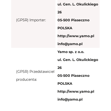
ul. Gen. L. Okulickiego
26
(GPSR) Importer:
05-500 Piaseczno
POLSKA
http://www.yamo.pl
info@yamo.pl
Yamo sp. z o.o.
ul. Gen. L. Okulickiego
26
(GPSR) Przedstawiciel
05-500 Piaseczno
producenta:
POLSKA
http://www.yamo.pl
info@yamo.pl