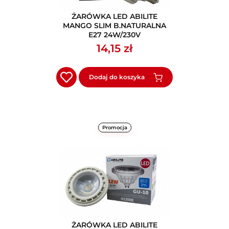
ŻARÓWKA LED ABILITE
MANGO SLIM B.NATURALNA
E27 24W/230V
14,15 zł
Dodaj do koszyka
Promocja
ŻARÓWKA LED ABILITE