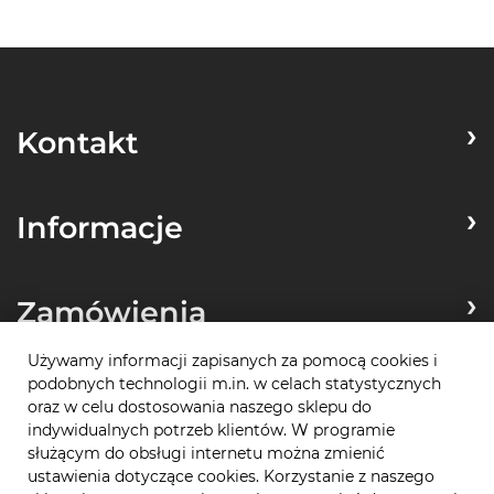
Kontakt
Informacje
Zamówienia
Używamy informacji zapisanych za pomocą cookies i
podobnych technologii m.in. w celach statystycznych
Płatności
oraz w celu dostosowania naszego sklepu do
indywidualnych potrzeb klientów. W programie
służącym do obsługi internetu można zmienić
ustawienia dotyczące cookies. Korzystanie z naszego