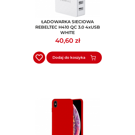
ŁADOWARKA SIECIOWA
REBELTEC H410 QC 3.0 4xUSB
WHITE
40,60 zł
Dodaj do koszyka